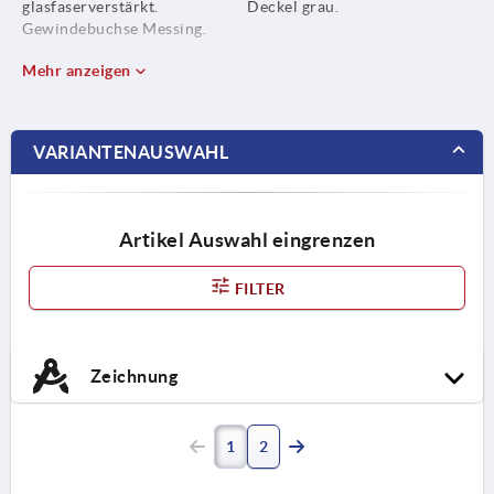
glasfaserverstärkt.
Deckel grau.
Gewindebuchse Messing.
Mehr anzeigen
VARIANTENAUSWAHL
Artikel Auswahl eingrenzen
FILTER
Zeichnung
1
2