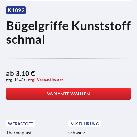
K1092
Bügelgriffe Kunststoff
schmal
ab
3,10 €
zzgl. MwSt. 
zzgl. Versandkosten
VARIANTE WÄHLEN
WERKSTOFF
AUSFÜHRUNG
Thermoplast
schwarz.