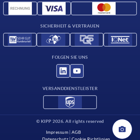
CAD-Daten
Kontakt
SICHERHEIT & VERTRAUEN
FOLGEN SIE UNS
VERSANDDIENSTLEISTER
© KIPP 2026. All rights reserved
Impressum
AGB
Datenschutz
Cookie Richtlinien