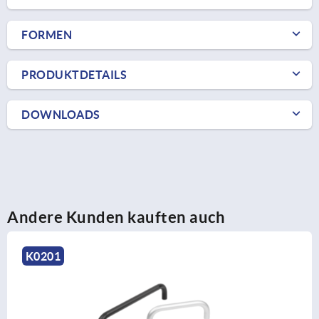
FORMEN
PRODUKTDETAILS
DOWNLOADS
Andere Kunden kauften auch
K1128