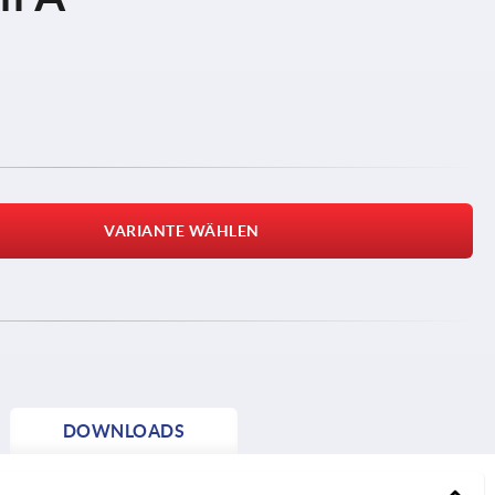
VARIANTE WÄHLEN
DOWNLOADS