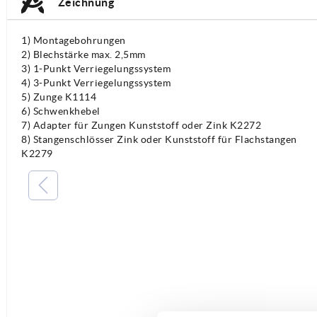
Zeichnung
1) Montagebohrungen
2) Blechstärke max. 2,5mm
3) 1-Punkt Verriegelungssystem
4) 3-Punkt Verriegelungssystem
5) Zunge K1114
6) Schwenkhebel
7) Adapter für Zungen Kunststoff oder Zink K2272
8) Stangenschlösser Zink oder Kunststoff für Flachstangen
K2279