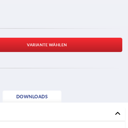
VARIANTE WÄHLEN
DOWNLOADS