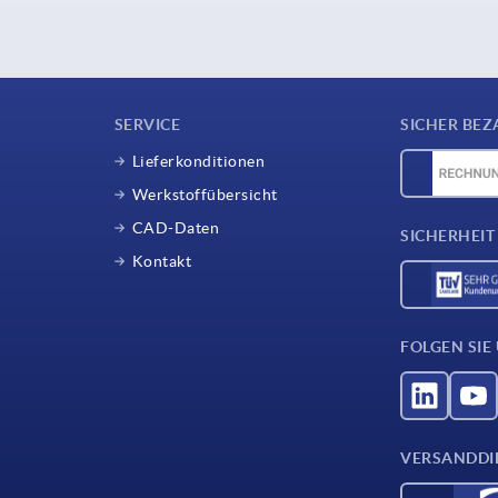
SERVICE
SICHER BEZ
Lieferkonditionen
Werkstoffübersicht
CAD-Daten
SICHERHEIT
Kontakt
FOLGEN SIE
VERSANDDI