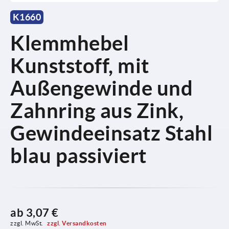
K1660
Klemmhebel
Kunststoff, mit
Außengewinde und
Zahnring aus Zink,
Gewindeeinsatz Stahl
blau passiviert
ab
3,07 €
zzgl. MwSt. 
zzgl. Versandkosten