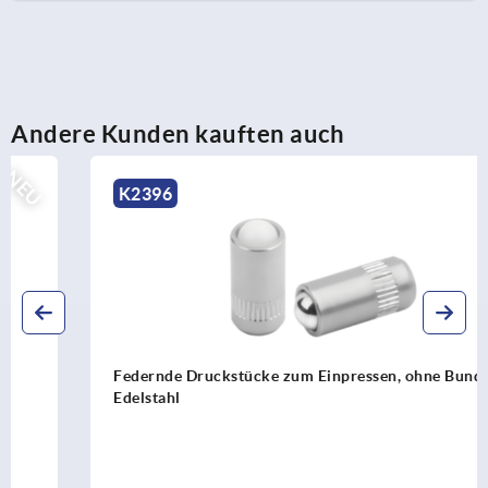
Andere Kunden kauften auch
NEU
K2396
Federnde Druckstücke zum Einpressen, ohne Bund,
Edelstahl