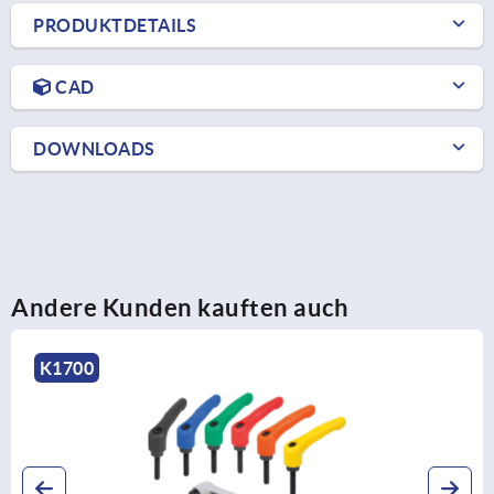
PRODUKTDETAILS
CAD
DOWNLOADS
Andere Kunden kauften auch
K0252