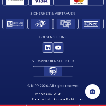
Kontakt
SICHERHEIT & VERTRAUEN
FOLGEN SIE UNS
VERSANDDIENSTLEISTER
© KIPP 2026. All rights reserved
Impressum
AGB
Datenschutz
Cookie Richtlinien