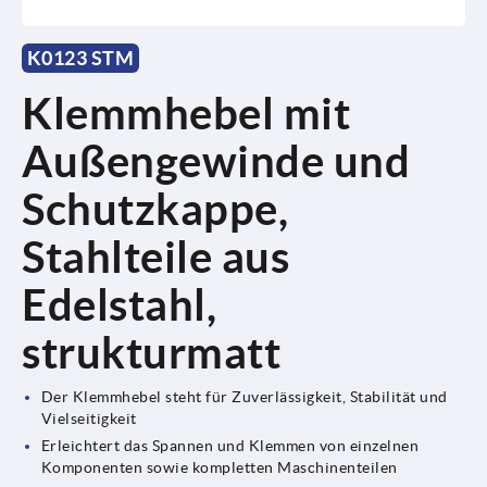
K0123 STM
Klemmhebel mit
Außengewinde und
Schutzkappe,
Stahlteile aus
Edelstahl,
strukturmatt
Der Klemmhebel steht für Zuverlässigkeit, Stabilität und
Vielseitigkeit
Erleichtert das Spannen und Klemmen von einzelnen
Komponenten sowie kompletten Maschinenteilen