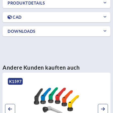
PRODUKTDETAILS
CAD
DOWNLOADS
Andere Kunden kauften auch
K0738