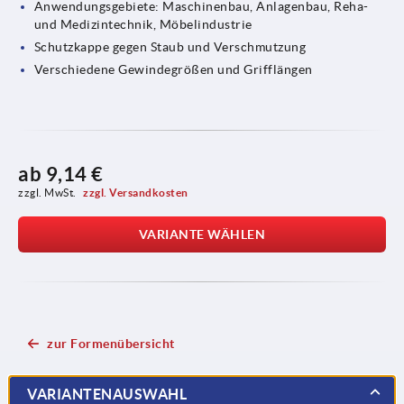
Anwendungsgebiete: Maschinenbau, Anlagenbau, Reha-
und Medizintechnik, Möbelindustrie
Schutzkappe gegen Staub und Verschmutzung
Verschiedene Gewindegrößen und Grifflängen
ab
9,14 €
zzgl. MwSt. 
zzgl. Versandkosten
VARIANTE WÄHLEN
zur Formenübersicht
VARIANTENAUSWAHL