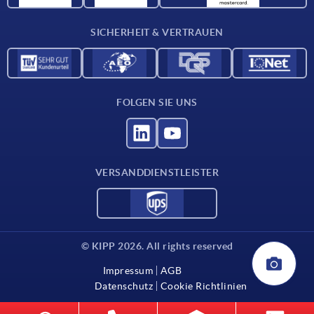
Kontakt
SICHERHEIT & VERTRAUEN
FOLGEN SIE UNS
VERSANDDIENSTLEISTER
© KIPP 2026. All rights reserved
Impressum
AGB
Datenschutz
Cookie Richtlinien