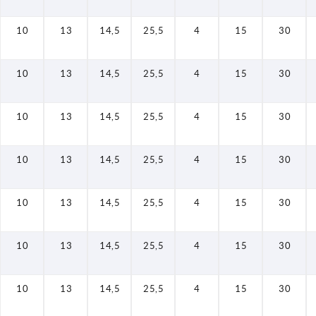
10
13
14,5
25,5
4
15
30
10
13
14,5
25,5
4
15
30
10
13
14,5
25,5
4
15
30
10
13
14,5
25,5
4
15
30
10
13
14,5
25,5
4
15
30
10
13
14,5
25,5
4
15
30
10
13
14,5
25,5
4
15
30