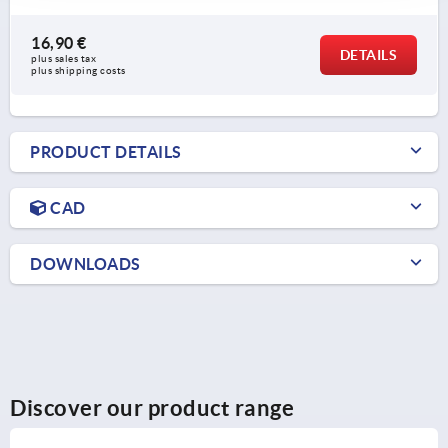
16,90 €
DETAILS
plus sales tax 
plus shipping costs
PRODUCT DETAILS
CAD
DOWNLOADS
Discover our product range