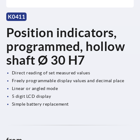
K0411
Position indicators,
programmed, hollow
shaft Ø 30 H7
Direct reading of set measured values
Freely programmable display values and decimal place
Linear or angled mode
5 digit LCD display
Simple battery replacement