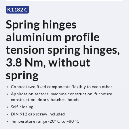
K1182 C
Spring hinges
aluminium profile
tension spring hinges,
3.8 Nm, without
spring
Connect two fixed components flexibly to each other
Application sectors: machine construction, furniture
construction, doors, hatches, hoods
Self-closing
DIN 912 cap screw included
Temperature range -20° C to +80 °C