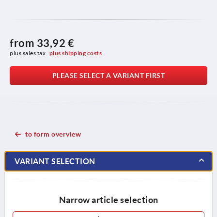
from
33,92 €
plus sales tax 
plus shipping costs
PLEASE SELECT A VARIANT FIRST
to form overview
VARIANT SELECTION
Narrow article selection