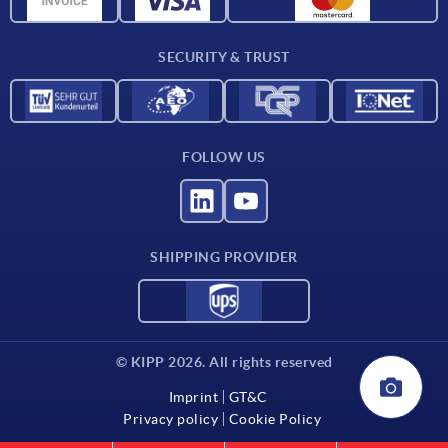
CAD data
Contact
SECURITY & TRUST
FOLLOW US
SHIPPING PROVIDER
© KIPP 2026. All rights reserved
Imprint
GT&C
Privacy policy
Cookie Policy