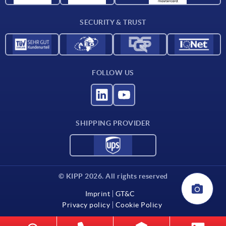
Contact
SECURITY & TRUST
FOLLOW US
SHIPPING PROVIDER
© KIPP 2026. All rights reserved
Imprint
GT&C
Privacy policy
Cookie Policy