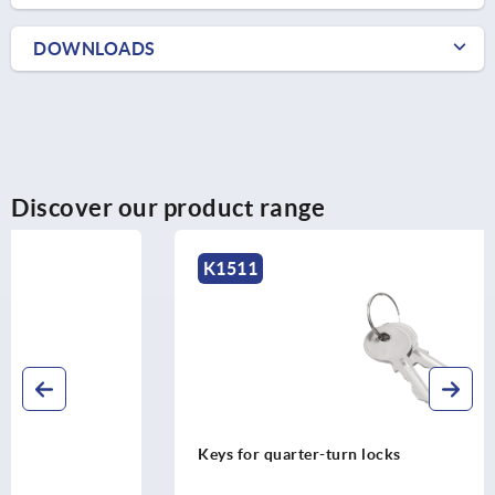
DOWNLOADS
Discover our product range
K1511
Keys for quarter-turn locks