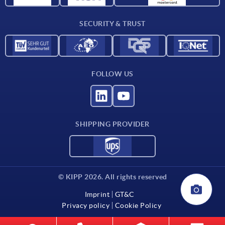
Contact
SECURITY & TRUST
FOLLOW US
SHIPPING PROVIDER
© KIPP 2026. All rights reserved
Imprint
GT&C
Privacy policy
Cookie Policy