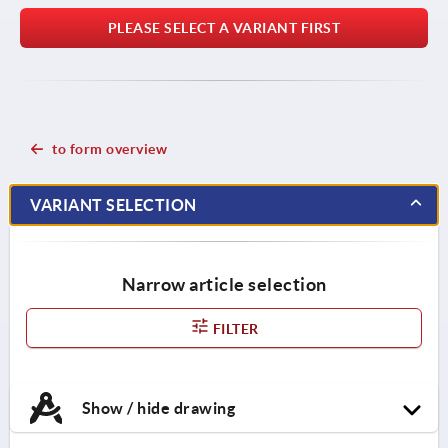
PLEASE SELECT A VARIANT FIRST
to form overview
VARIANT SELECTION
Narrow article selection
FILTER
Show / hide drawing