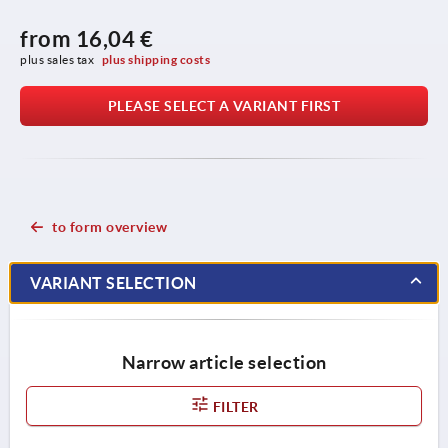
from
16,04 €
plus sales tax 
plus shipping costs
PLEASE SELECT A VARIANT FIRST
to form overview
VARIANT SELECTION
Narrow article selection
FILTER