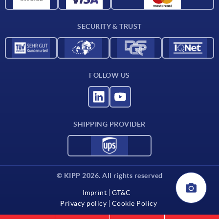
Contact
SECURITY & TRUST
FOLLOW US
SHIPPING PROVIDER
© KIPP 2026. All rights reserved
Imprint
GT&C
Privacy policy
Cookie Policy