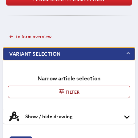
to form overview
VARIANT SELECTION
Narrow article selection
FILTER
Show / hide drawing