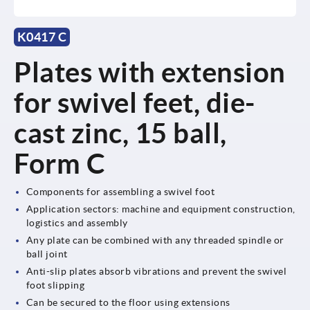
K0417 C
Plates with extension
for swivel feet, die-
cast zinc, 15 ball,
Form C
Components for assembling a swivel foot
Application sectors: machine and equipment construction,
logistics and assembly
Any plate can be combined with any threaded spindle or
ball joint
Anti-slip plates absorb vibrations and prevent the swivel
foot slipping
Can be secured to the floor using extensions