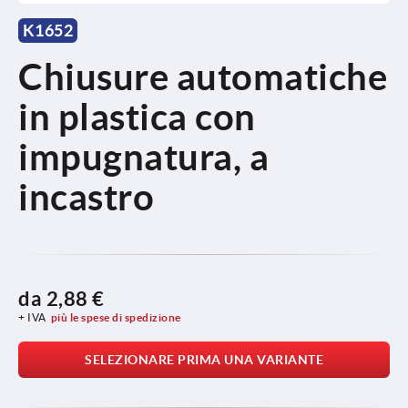
K1652
Chiusure automatiche
in plastica con
impugnatura, a
incastro
da
2,88 €
+ IVA
più le spese di spedizione
SELEZIONARE PRIMA UNA VARIANTE