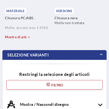
MATERIALE
VERSIONE
Chiusura PC/ABS..
Chiusura nera.
Molla non trattata.
Molla: acciaio inox 1.4310.
Mostra di più
SELEZIONE VARIANTI
Restringi la selezione degli articoli
FILTRO
Mostra / Nascondi disegno