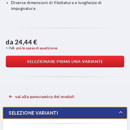
Diverse dimensioni di filettatura e lunghezze di
impugnatura
da
24,44 €
+ IVA
più le spese di spedizione
SELEZIONARE PRIMA UNA VARIANTE
vai alla panoramica dei moduli
SELEZIONE VARIANTI