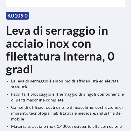
K0109 0
Leva di serraggio in
acciaio inox con
filettatura interna, 0
gradi
La leva di serraggio è sinonimo di affidabilità ed elevata
stabilità
Facilita il bloccaggio e il serraggio di singoli componenti e
di parti macchina complete
Campi di utilizzo: costruzione di macchine, costruzione di
impianti, tecnologia riabilitativa e medicale, industria del
mobile
Materiale: acciaio inox 1.4305, resistente alla corrosione