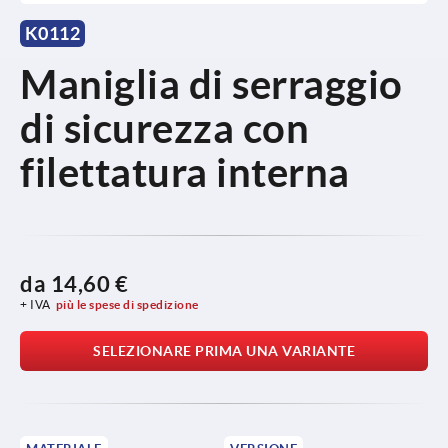
K0112
Maniglia di serraggio
di sicurezza con
filettatura interna
da
14,60 €
+ IVA
più le spese di spedizione
SELEZIONARE PRIMA UNA VARIANTE