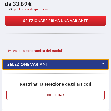
da
33,89 €
+ IVA
più le spese di spedizione
SELEZIONARE PRIMA UNA VARIANTE
vai alla panoramica dei moduli
SELEZIONE VARIANTI
Restringi la selezione degli articoli
FILTRO