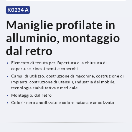
K0234 A
Maniglie profilate in
alluminio, montaggio
dal retro
Elemento di tenuta per l'apertura e la chiusura di
coperture, rivestimenti e coperchi.
Campi di utilizzo: costruzione di macchine, costruzione di
impianti, costruzione di utensili, industria del mobile,
tecnologia riabilitativa e medicale
Montaggio: dal retro
Colori: nero anodizzato e colore naturale anodizzato