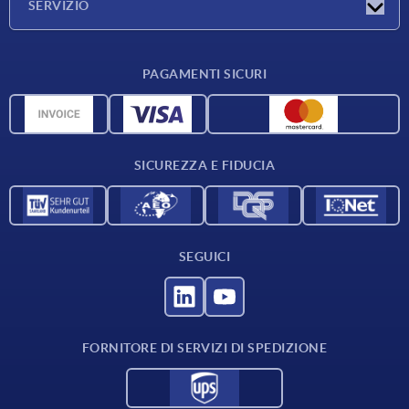
SERVIZIO
Condizioni di fornitura
PAGAMENTI SICURI
Panoramica dei materiali
Dati CAD
Contatti
SICUREZZA E FIDUCIA
SEGUICI
FORNITORE DI SERVIZI DI SPEDIZIONE