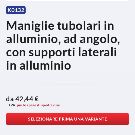
K0132
Maniglie tubolari in
alluminio, ad angolo,
con supporti laterali
in alluminio
da
42,44 €
+ IVA
più le spese di spedizione
SELEZIONARE PRIMA UNA VARIANTE