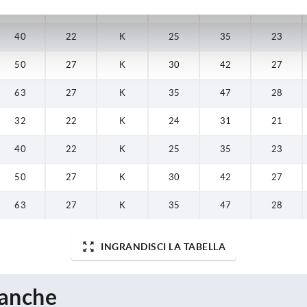
32
22
K
24
31
21
40
22
K
25
35
23
50
27
K
30
42
27
63
27
K
35
47
28
32
22
K
24
31
21
40
22
K
25
35
23
50
27
K
30
42
27
63
27
K
35
47
28
INGRANDISCI LA TABELLA
 anche