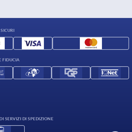
SICURI
E FIDUCIA
I SERVIZI DI SPEDIZIONE