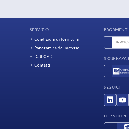
SERVIZIO
PAGAMENTI 
Condizioni di fornitura
Panoramica dei materiali
Dati CAD
SICUREZZA 
Contatti
SEGUICI
FORNITORE D