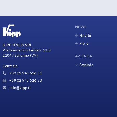
NEWS
Novità
Fiere
KIPP ITALIA SRL
Via Gaudenzio Ferrari, 21 B
21047 Saronno (VA)
AZIENDA
Azienda
Centrale
+39 02 945 526 51
+39 02 945 526 50
info@kipp.it