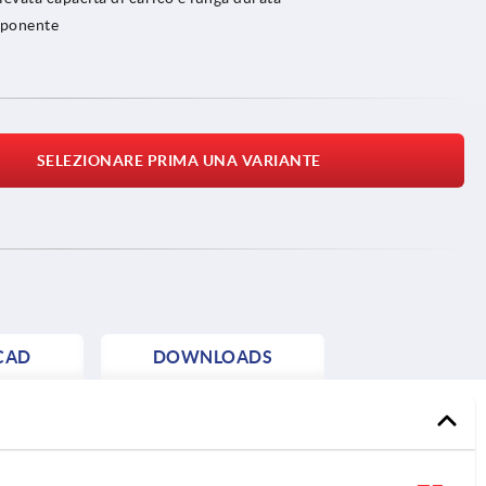
omponente
SELEZIONARE PRIMA UNA VARIANTE
CAD
DOWNLOADS