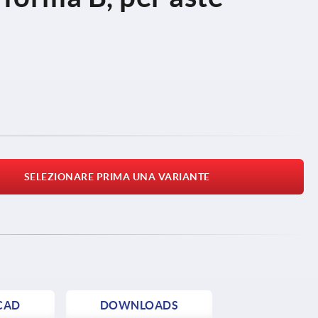
SELEZIONARE PRIMA UNA VARIANTE
CAD
DOWNLOADS