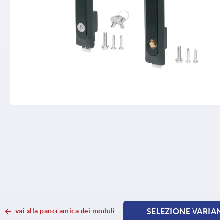
vai alla panoramica dei moduli
SELEZIONE VARIA