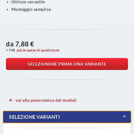
Utilizzo versatile
Montaggio semplice
da
7,88 €
+ IVA
più le spese di spedizione
SELEZIONARE PRIMA UNA VARIANTE
vai alla panoramica dei moduli
SELEZIONE VARIANTI