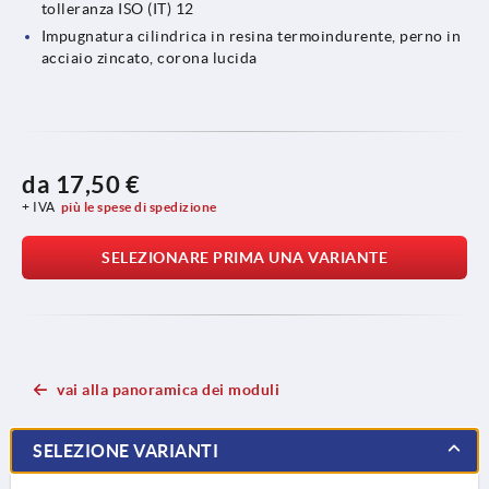
tolleranza ISO (IT) 12
Impugnatura cilindrica in resina termoindurente, perno in
acciaio zincato, corona lucida
da
17,50 €
+ IVA
più le spese di spedizione
SELEZIONARE PRIMA UNA VARIANTE
vai alla panoramica dei moduli
SELEZIONE VARIANTI