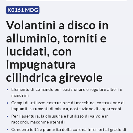
K0161 MDG
Volantini a disco in
alluminio, torniti e
lucidati, con
impugnatura
cilindrica girevole
Elemento di comando per posizionare e regolare alberi e
mandrini
Campi di utilizzo: costruzione di macchine, costruzione di
impianti, strumenti di misura, costruzione di apparecchi
Per l'apertura, la chiusura e l'utilizzo di valvole in
raccordi, macchine utensili
Concentricità e planarità della corona inferiori al grado di