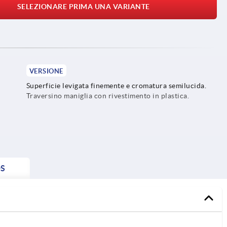
SELEZIONARE PRIMA UNA VARIANTE
VERSIONE
Superficie levigata finemente e cromatura semilucida.
Traversino maniglia con rivestimento in plastica.
S