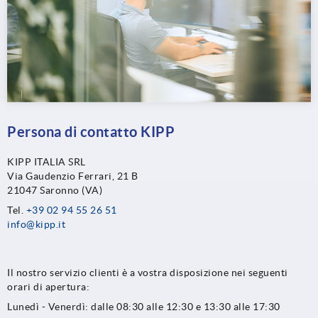
Persona di contatto KIPP
KIPP ITALIA SRL
Via Gaudenzio Ferrari, 21 B
21047 Saronno (VA)
Tel.
+39 02 94 55 26 51
info@kipp.it
Il nostro servizio clienti è a vostra disposizione nei seguenti
orari di apertura:
Lunedì - Venerdì: dalle 08:30 alle 12:30 e 13:30 alle 17:30