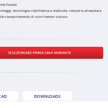
nte fissato
ntaggi, tecnologia riabilitativa e medicale, industria alimentare
ibile comportamento di scorrimento viscoso
SELEZIONARE PRIMA UNA VARIANTE
CAD
DOWNLOADS