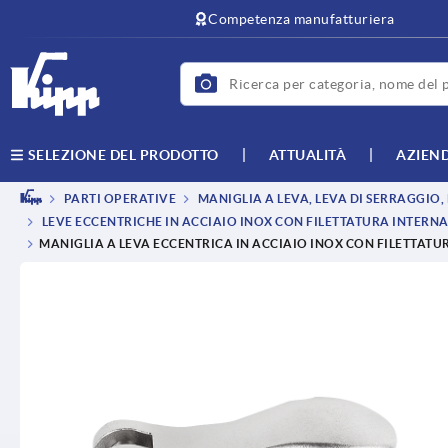
text.skipToContent
text.skipToNavigation
Competenza manufatturiera
ATTUALITÀ
AZIEN
SELEZIONE DEL PRODOTTO
PARTI OPERATIVE
MANIGLIA A LEVA, LEVA DI SERRAGGIO
LEVE ECCENTRICHE IN ACCIAIO INOX CON FILETTATURA INTERNA 
MANIGLIA A LEVA ECCENTRICA IN ACCIAIO INOX CON FILETTATUR