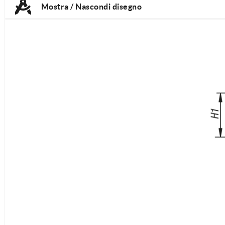
Mostra / Nascondi disegno