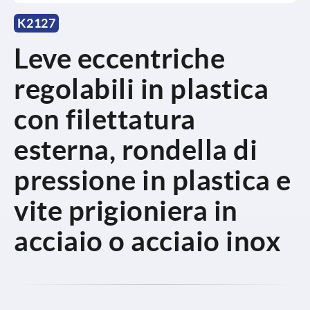
K2127
Leve eccentriche
regolabili in plastica
con filettatura
esterna, rondella di
pressione in plastica e
vite prigioniera in
acciaio o acciaio inox