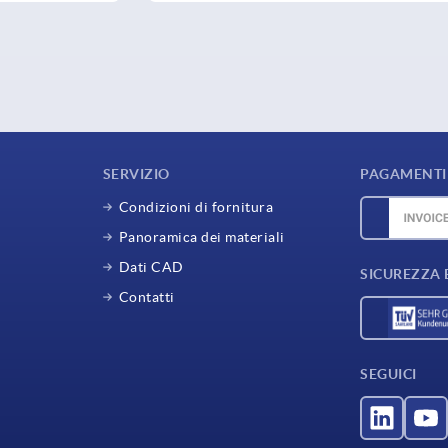
SERVIZIO
PAGAMENTI 
Condizioni di fornitura
Panoramica dei materiali
Dati CAD
SICUREZZA 
Contatti
SEGUICI