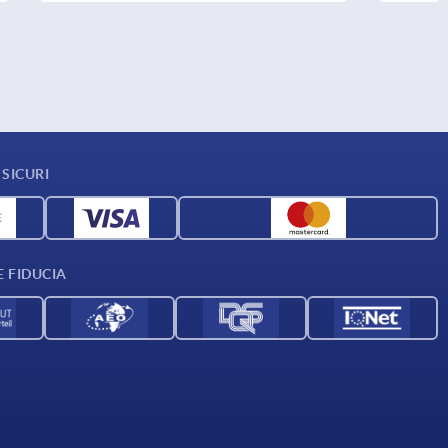
SICURI
E FIDUCIA