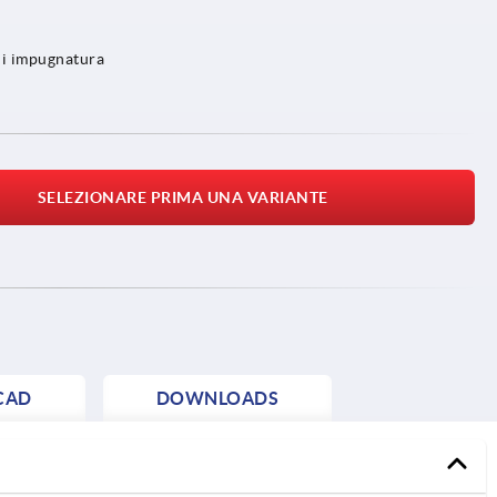
 di impugnatura
SELEZIONARE PRIMA UNA VARIANTE
CAD
DOWNLOADS