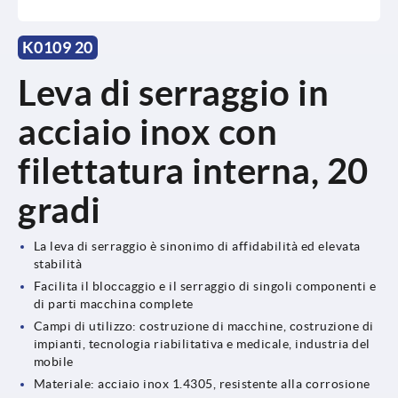
K0109 20
Leva di serraggio in
acciaio inox con
filettatura interna, 20
gradi
La leva di serraggio è sinonimo di affidabilità ed elevata
stabilità
Facilita il bloccaggio e il serraggio di singoli componenti e
di parti macchina complete
Campi di utilizzo: costruzione di macchine, costruzione di
impianti, tecnologia riabilitativa e medicale, industria del
mobile
Materiale: acciaio inox 1.4305, resistente alla corrosione