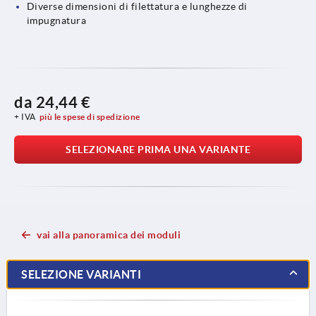
Diverse dimensioni di filettatura e lunghezze di
impugnatura
da
24,44 €
+ IVA
più le spese di spedizione
SELEZIONARE PRIMA UNA VARIANTE
vai alla panoramica dei moduli
SELEZIONE VARIANTI