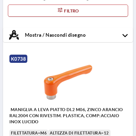
FILTRO
Mostra / Nascondi disegno
K0738
MANIGLIA A LEVA PIATTO DI.2 M06, ZINCO ARANCIO
RAL2004 CON RIVESTIM. PLASTICA, COMP:ACCIAIO
INOX LUCIDO
FILETTATURA=M6
ALTEZZA DI FILETTATURA=12