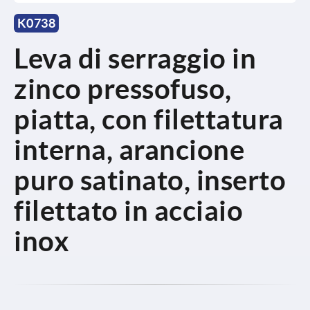
K0738
Leva di serraggio in
zinco pressofuso,
piatta, con filettatura
interna, arancione
puro satinato, inserto
filettato in acciaio
inox