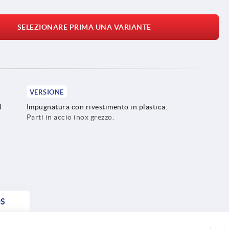
SELEZIONARE PRIMA UNA VARIANTE
VERSIONE
N
Impugnatura con rivestimento in plastica.
Parti in accio inox grezzo.
S