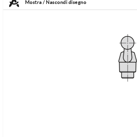
Mostra / Nascondi disegno