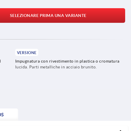
SELEZIONARE PRIMA UNA VARIANTE
VERSIONE
N
Impugnatura con rivestimento in plastica o cromatura
lucida. Parti metalliche in acciaio brunito.
DS