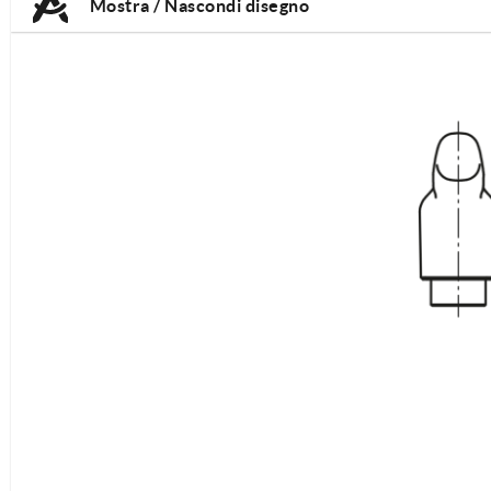
Mostra / Nascondi disegno