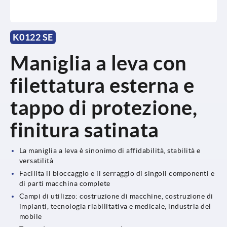
K0122 SE
Maniglia a leva con
filettatura esterna e
tappo di protezione,
finitura satinata
La maniglia a leva è sinonimo di affidabilità, stabilità e
versatilità
Facilita il bloccaggio e il serraggio di singoli componenti e
di parti macchina complete
Campi di utilizzo: costruzione di macchine, costruzione di
impianti, tecnologia riabilitativa e medicale, industria del
mobile