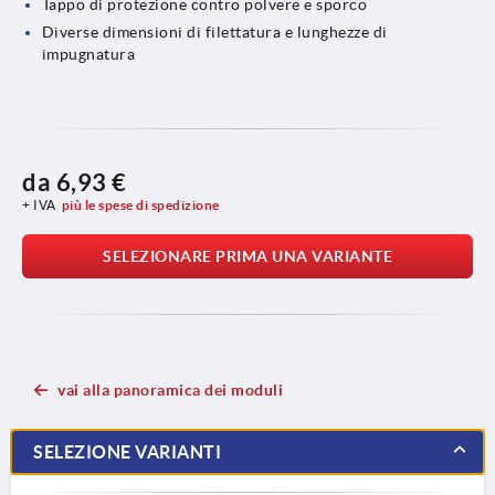
Tappo di protezione contro polvere e sporco
Diverse dimensioni di filettatura e lunghezze di
impugnatura
da
6,93 €
+ IVA
più le spese di spedizione
SELEZIONARE PRIMA UNA VARIANTE
vai alla panoramica dei moduli
SELEZIONE VARIANTI