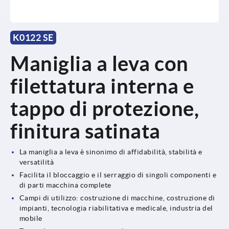
K0122 SE
Maniglia a leva con
filettatura interna e
tappo di protezione,
finitura satinata
La maniglia a leva è sinonimo di affidabilità, stabilità e
versatilità
Facilita il bloccaggio e il serraggio di singoli componenti e
di parti macchina complete
Campi di utilizzo: costruzione di macchine, costruzione di
impianti, tecnologia riabilitativa e medicale, industria del
mobile