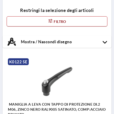
Restringi la selezione degli articoli
FILTRO
Mostra / Nascondi disegno
K0122 SE
MANIGLIA A LEVA CON TAPPO DI PROTEZIONE DI.2
M06, ZINCO NERO RAL9005 SATINATO, COMP:ACCIAIO