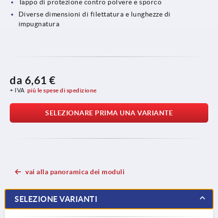
Tappo di protezione contro polvere e sporco
Diverse dimensioni di filettatura e lunghezze di
impugnatura
da
6,61 €
+ IVA
più le spese di spedizione
SELEZIONARE PRIMA UNA VARIANTE
vai alla panoramica dei moduli
SELEZIONE VARIANTI