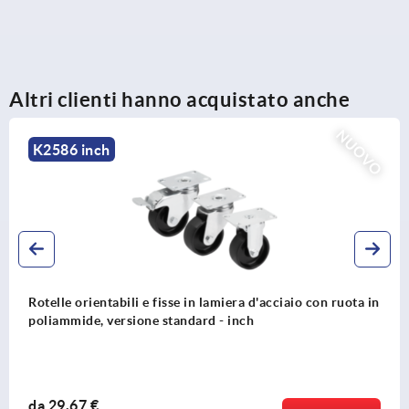
Altri clienti hanno acquistato anche
NUOVO
K2586 inch
Rotelle orientabili e fisse in lamiera d'acciaio con ruota in
poliammide, versione standard - inch
da
29,67 €