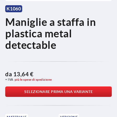
K1060
Maniglie a staffa in
plastica metal
detectable
da
13,64 €
+ IVA
più le spese di spedizione
SELEZIONARE PRIMA UNA VARIANTE