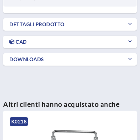
DETTAGLI PRODOTTO
CAD
DOWNLOADS
Altri clienti hanno acquistato anche
K0218