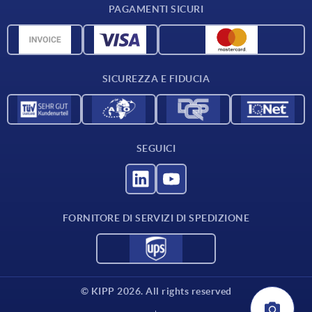
PAGAMENTI SICURI
Panoramica dei materiali
Dati CAD
Contatti
SICUREZZA E FIDUCIA
SEGUICI
FORNITORE DI SERVIZI DI SPEDIZIONE
© KIPP 2026. All rights reserved