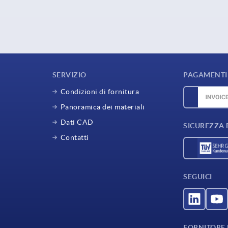
SERVIZIO
PAGAMENTI 
Condizioni di fornitura
Panoramica dei materiali
Dati CAD
SICUREZZA 
Contatti
SEGUICI
FORNITORE D