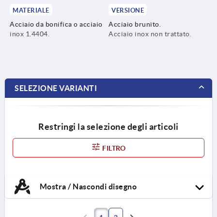
MATERIALE
VERSIONE
Acciaio da bonifica o acciaio
Acciaio brunito.
inox 1.4404.
Acciaio inox non trattato.
SELEZIONE VARIANTI
Restringi la selezione degli articoli
FILTRO
Mostra / Nascondi disegno