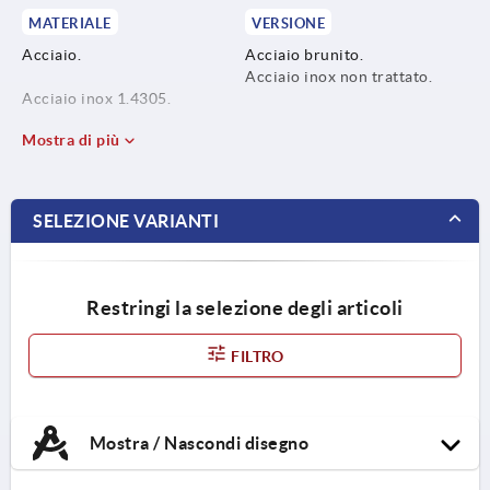
MATERIALE
VERSIONE
Acciaio.
Acciaio brunito.
Acciaio inox non trattato.
Acciaio inox 1.4305.
Mostra di più
SELEZIONE VARIANTI
Restringi la selezione degli articoli
FILTRO
Mostra / Nascondi disegno