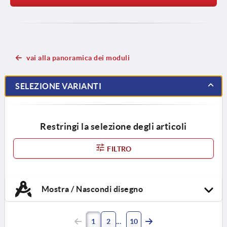
vai alla panoramica dei moduli
SELEZIONE VARIANTI
Restringi la selezione degli articoli
FILTRO
Mostra / Nascondi disegno
1
2
10