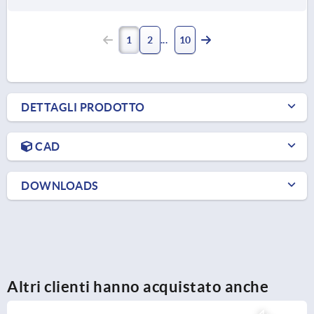
1
2
10
DETTAGLI PRODOTTO
CAD
DOWNLOADS
Altri clienti hanno acquistato anche