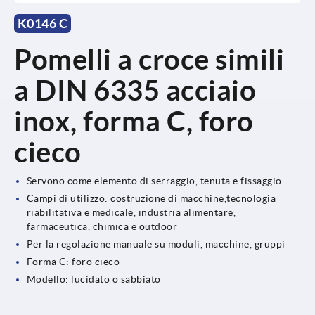
K0146 C
Pomelli a croce simili
a DIN 6335 acciaio
inox, forma C, foro
cieco
Servono come elemento di serraggio, tenuta e fissaggio
Campi di utilizzo: costruzione di macchine,tecnologia
riabilitativa e medicale, industria alimentare,
farmaceutica, chimica e outdoor
Per la regolazione manuale su moduli, macchine, gruppi
Forma C: foro cieco
Modello: lucidato o sabbiato