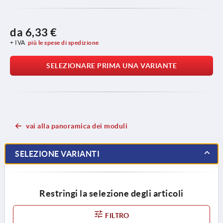
da
6,33 €
+ IVA
più le spese di spedizione
SELEZIONARE PRIMA UNA VARIANTE
vai alla panoramica dei moduli
SELEZIONE VARIANTI
Restringi la selezione degli articoli
FILTRO