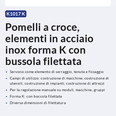
K1017 K
Pomelli a croce,
elementi in acciaio
inox forma K con
bussola filettata
Servono come elemento di serraggio, tenuta e fissaggio
Campi di utilizzo: costruzione di macchine, costruzione di
utensili, costruzione di impianti, costruzione di attrezzi
Per la regolazione manuale su moduli, macchine, gruppi
Forma K: con boccola filettata
Diverse dimensioni di filettatura