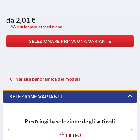
da
2,01 €
+ IVA
più le spese di spedizione
SELEZIONARE PRIMA UNA VARIANTE
vai alla panoramica dei moduli
SELEZIONE VARIANTI
Restringi la selezione degli articoli
FILTRO