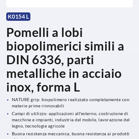
K0154 L
Pomelli a lobi
biopolimerici simili a
DIN 6336, parti
metalliche in acciaio
inox, forma L
NATURE grip: biopolimero realizzato completamente con
materie prime rinnovabili
Campi di utilizzo: applicazioni all'esterno, costruzione di
macchine e impianti, industria del mobile, lavorazione del
legno, tecnologie agricole
Buona resistenza meccanica, buona resistenza ai prodotti