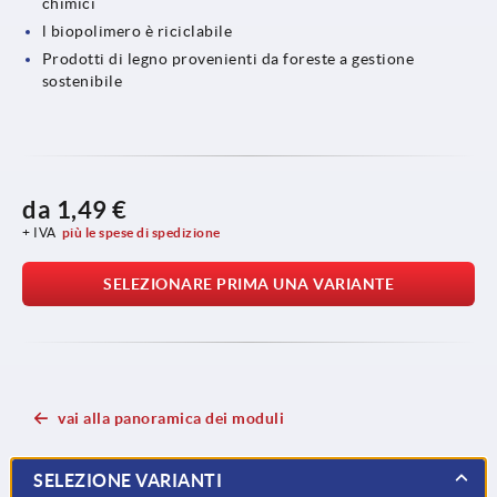
chimici
l biopolimero è riciclabile
Prodotti di legno provenienti da foreste a gestione
sostenibile
da
1,49 €
+ IVA
più le spese di spedizione
SELEZIONARE PRIMA UNA VARIANTE
vai alla panoramica dei moduli
SELEZIONE VARIANTI