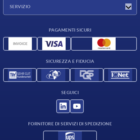
Azienda
SERVIZIO
Condizioni di fornitura
PAGAMENTI SICURI
Panoramica dei materiali
Dati CAD
Contatti
SICUREZZA E FIDUCIA
SEGUICI
FORNITORE DI SERVIZI DI SPEDIZIONE