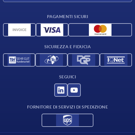
Condizioni di fornitura
PAGAMENTI SICURI
Panoramica dei materiali
Dati CAD
Contatti
SICUREZZA E FIDUCIA
SEGUICI
FORNITORE DI SERVIZI DI SPEDIZIONE