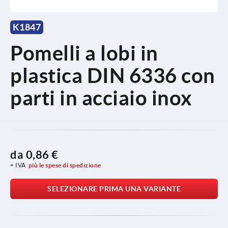
K1847
Pomelli a lobi in
plastica DIN 6336 con
parti in acciaio inox
da
0,86 €
+ IVA
più le spese di spedizione
SELEZIONARE PRIMA UNA VARIANTE