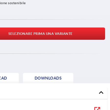
tione sostenibile
SELEZIONARE PRIMA UNA VARIANTE
CAD
DOWNLOADS