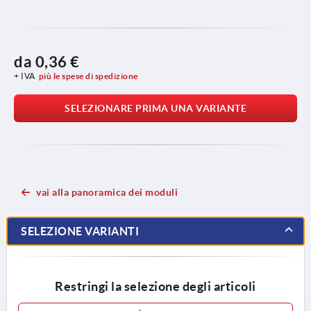
da
0,36 €
+ IVA
più le spese di spedizione
SELEZIONARE PRIMA UNA VARIANTE
vai alla panoramica dei moduli
SELEZIONE VARIANTI
Restringi la selezione degli articoli