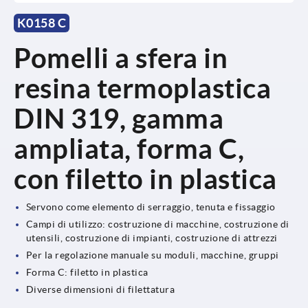
K0158 C
Pomelli a sfera in
resina termoplastica
DIN 319, gamma
ampliata, forma C,
con filetto in plastica
Servono come elemento di serraggio, tenuta e fissaggio
Campi di utilizzo: costruzione di macchine, costruzione di
utensili, costruzione di impianti, costruzione di attrezzi
Per la regolazione manuale su moduli, macchine, gruppi
Forma C: filetto in plastica
Diverse dimensioni di filettatura